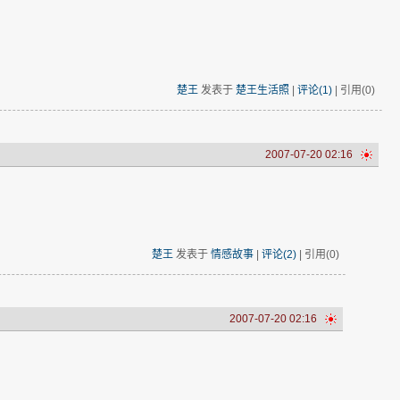
楚王
发表于
楚王生活照
|
评论(1)
| 引用(0)
2007-07-20 02:16
楚王
发表于
情感故事
|
评论(2)
| 引用(0)
2007-07-20 02:16