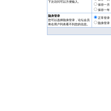
下次访问可以方便输入。
保存一月
保存一年
隐身登录
正常登录
您可以选择隐身登录，论坛会员
隐身登录
将在用户列表看不到您的信息。