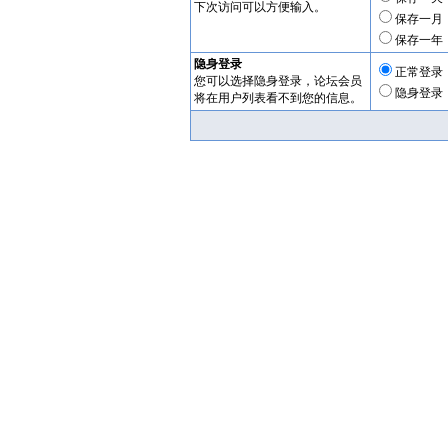
下次访问可以方便输入。
保存一月
保存一年
隐身登录
正常登录
您可以选择隐身登录，论坛会员
隐身登录
将在用户列表看不到您的信息。