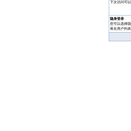
下次访问可以
隐身登录
您可以选择隐
将在用户列表