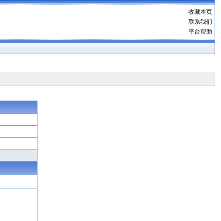
收藏本页
联系我们
平台帮助