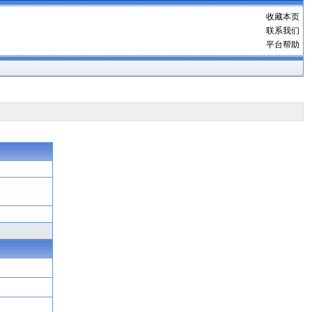
收藏本页
联系我们
平台帮助