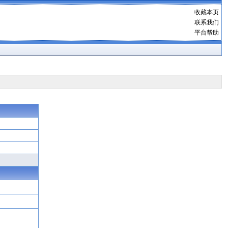
收藏本页
联系我们
平台帮助