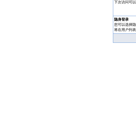
下次访问可以
隐身登录
您可以选择隐
将在用户列表