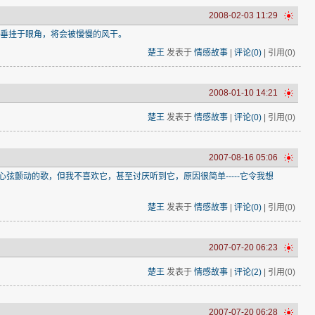
2008-02-03 11:29
垂挂于眼角，将会被慢慢的风干。
楚王
发表于
情感故事
|
评论(0)
| 引用(0)
2008-01-10 14:21
楚王
发表于
情感故事
|
评论(0)
| 引用(0)
2007-08-16 05:06
弦颤动的歌，但我不喜欢它，甚至讨厌听到它，原因很简单-----它令我想
楚王
发表于
情感故事
|
评论(0)
| 引用(0)
2007-07-20 06:23
楚王
发表于
情感故事
|
评论(2)
| 引用(0)
2007-07-20 06:28