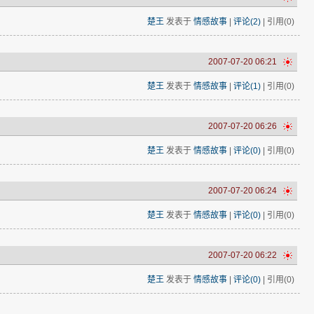
楚王
发表于
情感故事
|
评论(2)
| 引用(0)
2007-07-20 06:21
楚王
发表于
情感故事
|
评论(1)
| 引用(0)
2007-07-20 06:26
楚王
发表于
情感故事
|
评论(0)
| 引用(0)
2007-07-20 06:24
楚王
发表于
情感故事
|
评论(0)
| 引用(0)
2007-07-20 06:22
楚王
发表于
情感故事
|
评论(0)
| 引用(0)