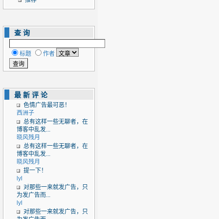
推荐
查询
标题
作者
最新评论
色情广告最可恶！
西洲子
总有这样一些无聊者，在
博客中乱发...
晓风残月
总有这样一些无聊者，在
博客中乱发...
晓风残月
提一下！
lyl
对那些一来就发广告，只
为发广告而...
lyl
对那些一来就发广告，只