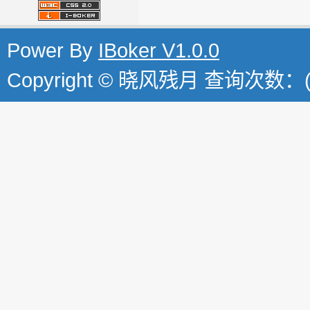
Power By
IBoker V1.0.0
Copyright © 晓风残月 查询次数：(